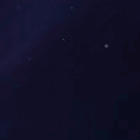
机，烘箱、箱式高温炉等
【呼和浩特中燃城市燃气发展有限公司】
微机胶质层测定仪、奥亚膨胀度
测定仪、粘结指数测定仪、烘箱、马弗炉（箱式高温炉）、微机定硫仪
江苏
【南京钢铁公司】
全自动焦炭反应性及反应后强度测定仪、微机胶质层测
定仪、奥亚膨胀度测定仪、粘结指数测定仪等
【无锡焦化厂】
全自动焦炭反应性及反应后强度测定仪、微机胶质层测定
仪
河南
【安阳钢铁公司】
铁矿石综合性能测定仪、全自动焦炭反应性及反应后强
度测定仪、微机胶质层测定仪、奥亚膨胀度测定仪、粘结指数测定仪、球团矿