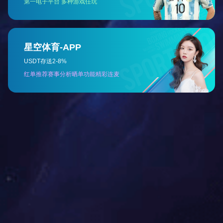
仪、烧结矿、球团矿测定转鼓（含鼓前筛、鼓后摇筛）、马弗炉等。
【辽宁盛盟焦化有限公司】
胶质层测定仪、奥亚膨胀度测定仪、粘结指数
测定仪、焦弹机械强度转鼓、焦炭筛分组成机械筛、焦炭转鼓机械筛
【本溪北营钢铁（集团）股份有限公司】
全自动焦炭反应性及反应后强度
测定仪、矿石冶金性能综合测定仪（不含CO发生炉）、铁矿石高温荷重还原
软熔滴落试验设备、煤着火点测定仪、基氏流动度测定仪、奥亚膨胀度全自动
测定仪（一控二）、奥亚膨胀度测定仪、胶质层指数测定仪等
【沈阳炼焦煤气有限公司】
粘结指数测定仪
【辽阳钢铁有限公司】
矿石焦炭冶金性能综合测定仪、哈氏可磨性测定仪
内蒙古
【包头钢铁公司焦化厂】
全自动焦炭反应性及反应后强度测定仪、全自动
胶质层测定仪、全自动奥亚膨胀度测定仪、40公斤试验焦炉、粘结指数测
定、焦炭机械强度测定转鼓、焦炭筛分组成机械筛、焦炭转鼓机械筛、破碎