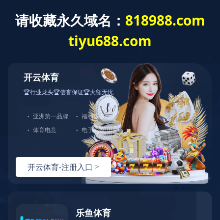
爱游戏网页版
爱游戏网页版-爱游戏aiyouxi（中国）
产品展示
＞
公司简介
焦炭高温性能检测系统
爱游戏网页版
焦化行业检测及优化配煤设备
企业业绩
球团矿/烧结矿/块矿高温冶金性能检测系统
技术交流
应性制样系统，全部制样过程机械化操作，没有人为误差，焦球形状与人
产品搜索 >
烧结/球团优化配矿研究设备
视频观赏
Enterprise Performance
企业业绩
高炉配吹煤检测设备
标准下载
钢铁公司